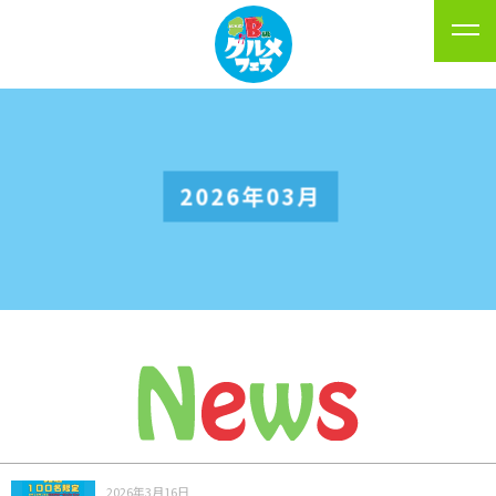
2026年03月
2026年3月16日