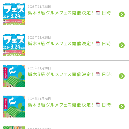
2023年11月28日
栃木B級グルメフェス開催決定！
日時:
2023年11月28日
栃木B級グルメフェス開催決定！
日時:
2023年11月28日
栃木B級グルメフェス開催決定！
日時:
2023年11月28日
栃木B級グルメフェス開催決定！
日時: