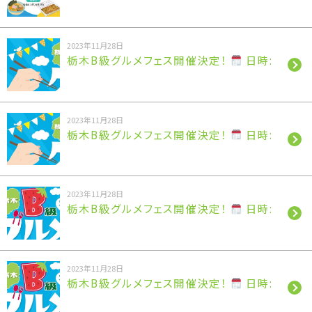
2023年11月28日
栃木B級グルメフェス開催決定！
日時:
2023年11月28日
栃木B級グルメフェス開催決定！
日時:
2023年11月28日
栃木B級グルメフェス開催決定！
日時:
2023年11月28日
栃木B級グルメフェス開催決定！
日時: