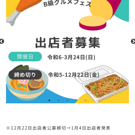
※12月22日出店者公募締切→1月4日出店者発表