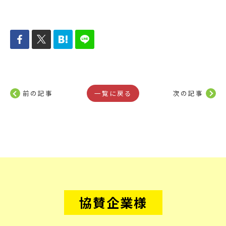
前の記事
一覧に戻る
次の記事
協賛企業様