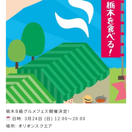
栃木B級グルメフェス開催決定！
日時: 3月24日 (日) 12:00〜20:00
場所: オリオンスクエア