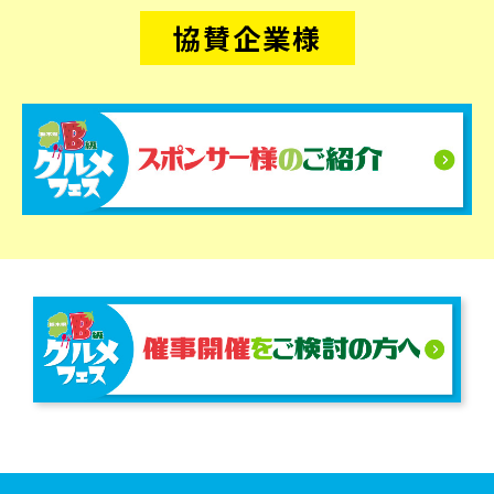
協賛企業様