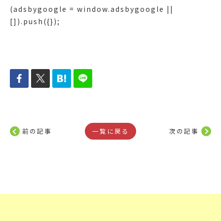
(adsbygoogle = window.adsbygoogle ||
[]).push({});
前の記事
一覧に戻る
次の記事