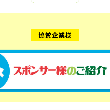
協賛企業様