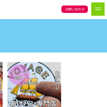
お問い合わせ