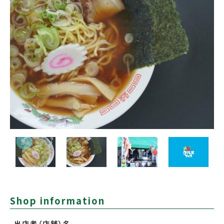
Shop information
出店者（店舗）名