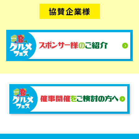
協賛企業様