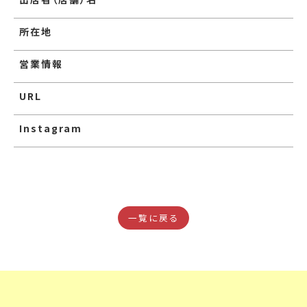
所在地
営業情報
URL
Instagram
一覧に戻る