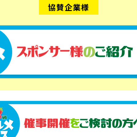
協賛企業様