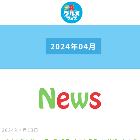
2024年04月
2024年4月13日