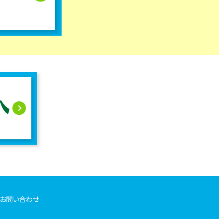
お問い合わせ