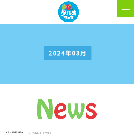
2024年03月
2024年3月29日