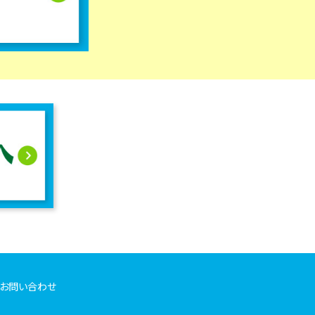
お問い合わせ