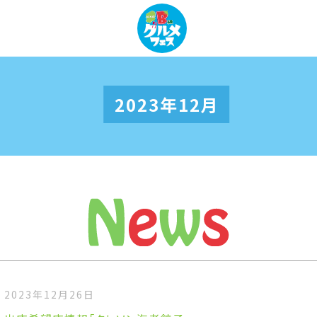
2023年12月
2023年12月26日