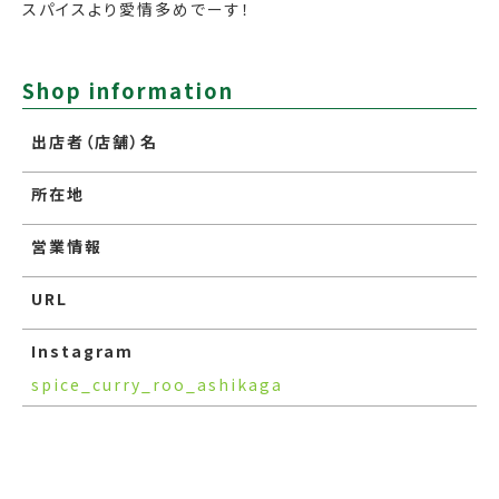
スパイスより愛情多めでーす！
Shop information
出店者（店舗）名
所在地
営業情報
URL
Instagram
spice_curry_roo_ashikaga