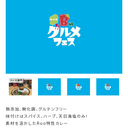
無添加、無化調、グルテンフリー
味付けはスパイス、ハーブ、天日海塩のみ！
素材を活かしたRoo特性カレー