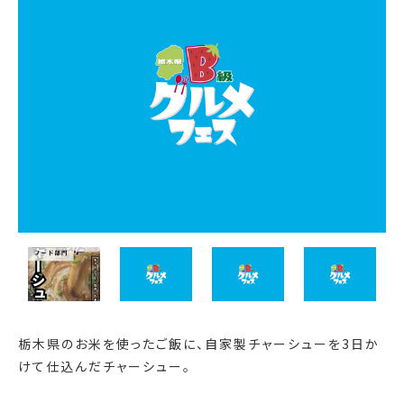
栃木県のお米を使ったご飯に、自家製チャーシューを3日か
けて仕込んだチャーシュー。