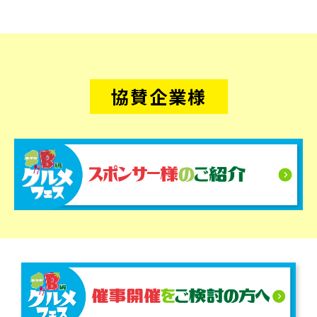
協賛企業様