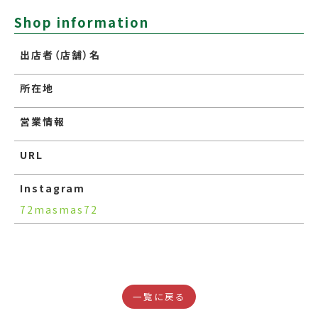
Shop information
出店者（店舗）名
所在地
営業情報
URL
Instagram
72masmas72
一覧に戻る