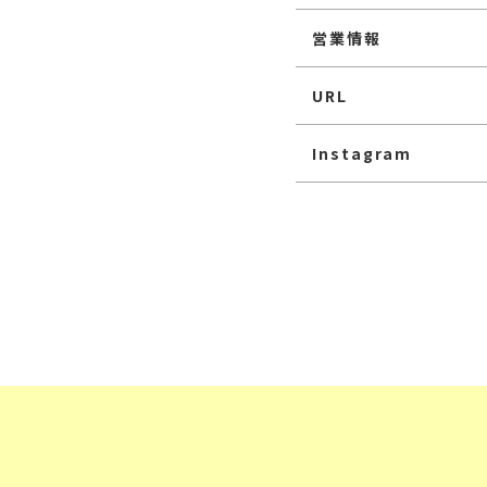
営業情報
URL
Instagram