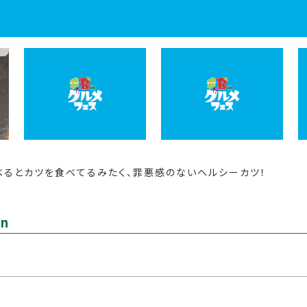
べるとカツを食べてるみたく、罪悪感のないヘルシーカツ！
on