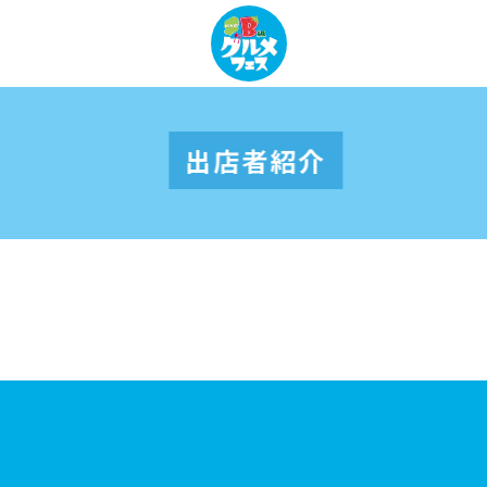
出店者紹介