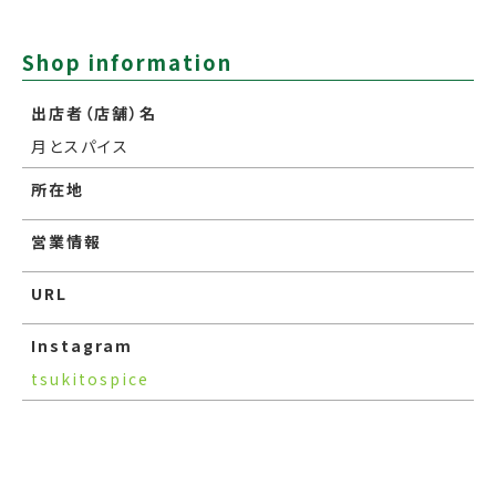
Shop information
出店者（店舗）名
月とスパイス
所在地
営業情報
URL
Instagram
tsukitospice