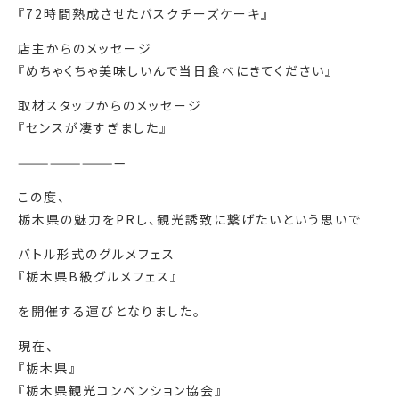
『72時間熟成させたバスクチーズケーキ』
店主からのメッセージ
『めちゃくちゃ美味しいんで当日食べにきてください』
取材スタッフからのメッセージ
『センスが凄すぎました』
——————————
この度、
栃木県の魅力をPRし、観光誘致に繋げたいという思いで
バトル形式のグルメフェス
『栃木県B級グルメフェス』
を開催する運びとなりました。
現在、
『栃木県』
『栃木県観光コンベンション協会』