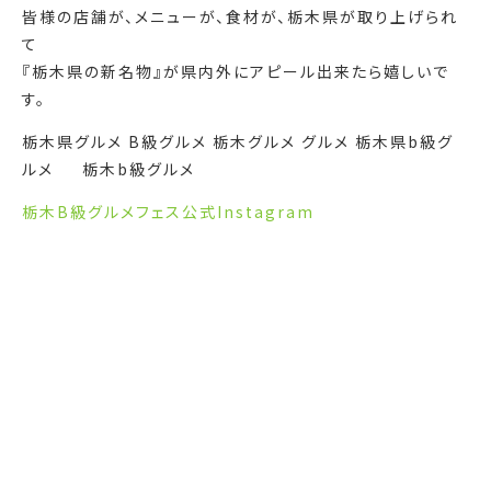
皆様の店舗が、メニューが、食材が、栃木県が取り上げられ
て
『栃木県の新名物』が県内外にアピール出来たら嬉しいで
す。
栃木県グルメ B級グルメ 栃木グルメ グルメ 栃木県b級グ
ルメ 栃木b級グルメ
栃木B級グルメフェス公式Instagram