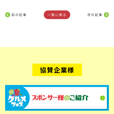
前の記事
一覧に戻る
次の記事
協賛企業様