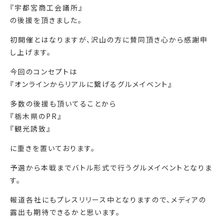
『宇都宮商工会議所』
の後援を頂きました。
初開催とはなりますが、沢山の方に賛同頂き心から感謝申
し上げます。
今回のコンセプトは
『オンラインからリアルに繋げるグルメイベント』
多数の後援も頂いてることから
『栃木県のPR』
『観光誘致』
に重きを置いております。
予選から本戦までバトル形式で行うグルメイベントとなりま
す。
報道各社にもプレスリリース中となりますので、メディアの
露出も期待できるかと思います。