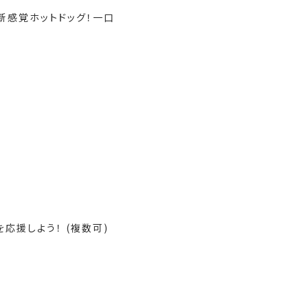
新感覚ホットドッグ！一口
応援しよう！ (複数可)