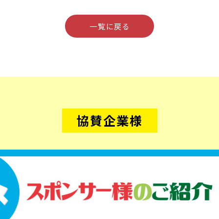
一覧に戻る
協賛企業様