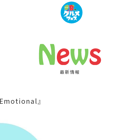
最新情報
otional』