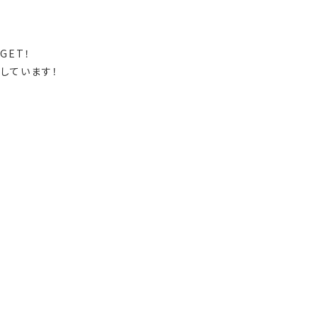
GET！
しています！