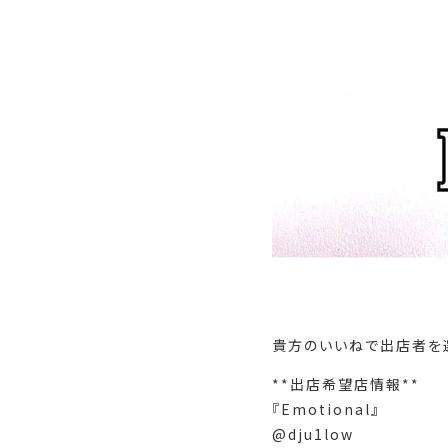
貴方のいいねで出店者を
**出店希望店情報**
『Emotional』
@dju1low