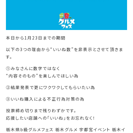
本日から1月23日までの期間
以下の3つの理由から“いいね数”を非表示とさせて頂きま
す。
①みなさんに数字ではなく
“内容そのもの”を楽しんでほしい為
②結果発表で更にワクワクしてもらいたい為
③いいね購入による不正行為対策の為
投票締め切りまで残りわずかです。
応援したい店舗への「いいね」をお忘れなく！
栃木県b級グルメフェス 栃木グルメ 宇都宮イベント 栃木イ