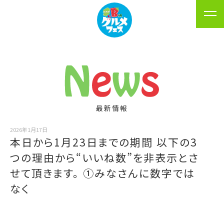
最新情報
2026年1月17日
本日から1月23日までの期間 以下の3
つの理由から“いいね数”を非表示とさ
せて頂きます。 ①みなさんに数字では
なく