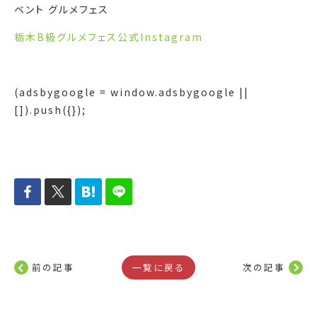
ベント グルメフェス
栃木B級グルメフェス公式Instagram
(adsbygoogle = window.adsbygoogle ||
[]).push({});
前の記事
一覧に戻る
次の記事