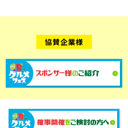
協賛企業様