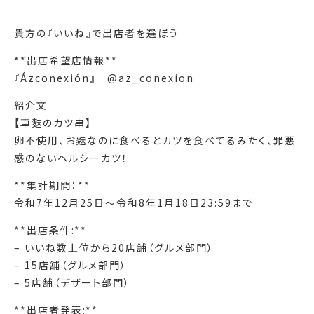
貴方の『いいね』で出店者を選ぼう
**出店希望店情報**
『Ázconexión』 @az_conexion
紹介文
【車麩のカツ串】
卵不使用、お麩なのに食べるとカツを食べてるみたく、罪悪
感のないヘルシーカツ！
**集計期間：**
令和7年12月25日〜令和8年1月18日23:59まで
**出店条件:**
– いいね数上位から20店舗（グルメ部門）
– 15店舗（グルメ部門）
– 5店舗（デザート部門）
**出店者発表:**