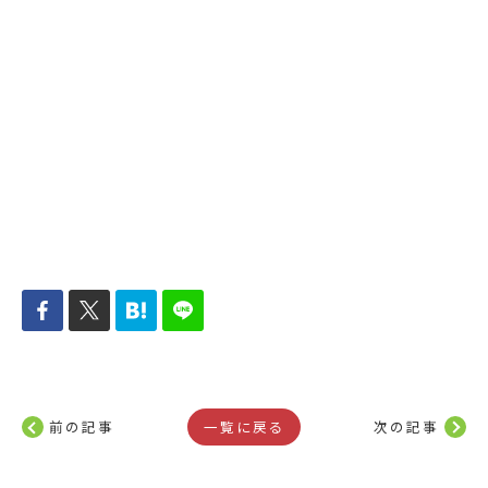
前の記事
一覧に戻る
次の記事