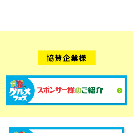
協賛企業様