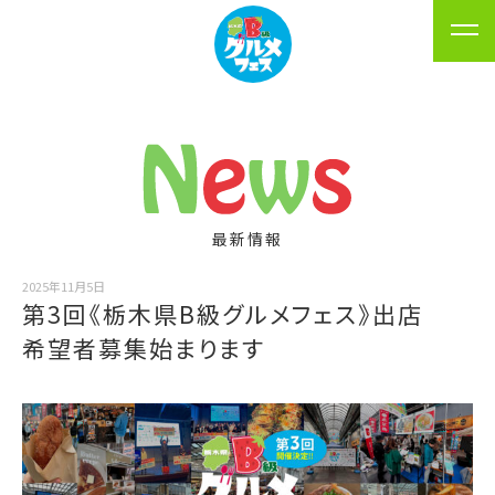
最新情報
2025年11月5日
第3回《栃木県B級グルメフェス》出店
希望者募集始まります