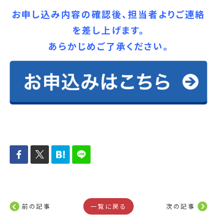
お申し込み内容の確認後、担当者よりご連絡
を差し上げます。
あらかじめご了承ください。
前の記事
一覧に戻る
次の記事