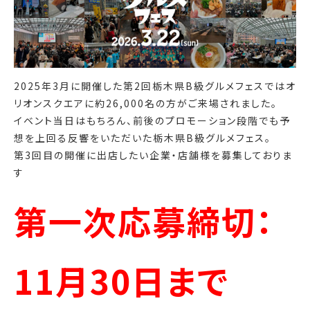
2025年3月に開催した第2回栃木県B級グルメフェスではオ
リオンスクエアに約26,000名の方がご来場されました。
イベント当日はもちろん、前後のプロモーション段階でも予
想を上回る反響をいただいた栃木県B級グルメフェス。
第3回目の開催に出店したい企業・店舗様を募集しておりま
す
第一次応募締切：
11月30日まで