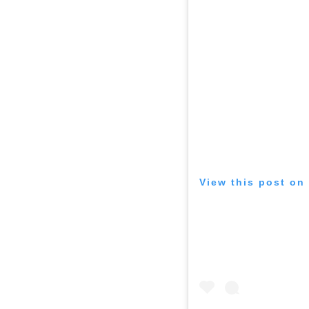
View this post on