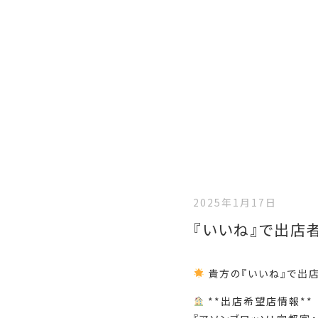
2025年1月17日
『いいね』で出店
貴方の『いいね』で出
**出店希望店情報**