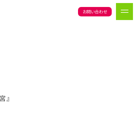
お問い合わせ
宮』