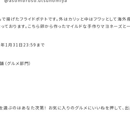
asombroso.utsunomiya
もで揚げたフライドポテトです。外はカリッと中はフワッとして海外
っております。こちら卵から作ったマイルドな手作りマヨネーズと
年1月31日23:59まで
店舗（グルメ部門）
店者を選ぶのはあなた次第！ お気に入りのグルメにいいねを押して、