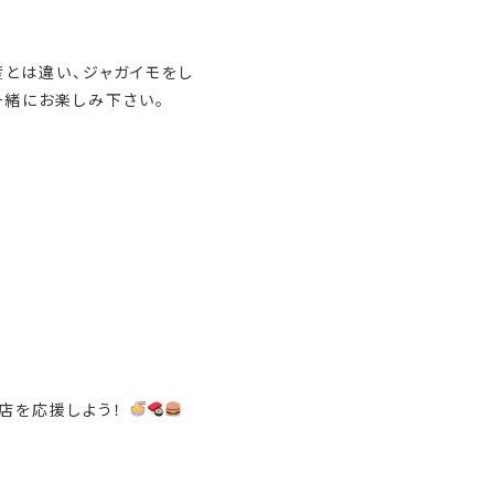
産とは違い、ジャガイモをし
一緒にお楽しみ下さい。
出店を応援しよう！