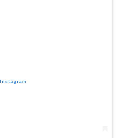
 Instagram