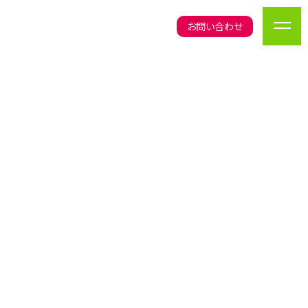
お問い合わせ