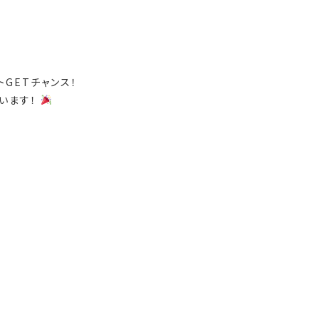
GETチャンス！
います！