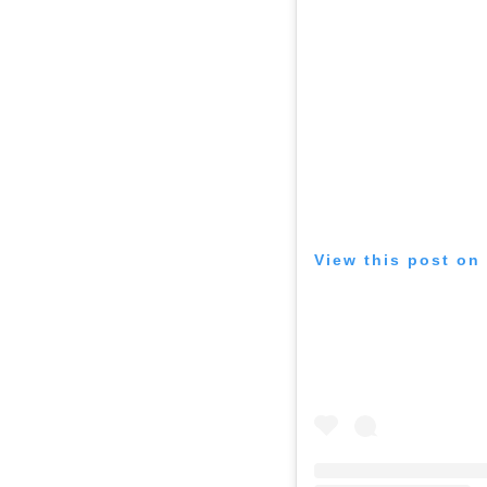
View this post on