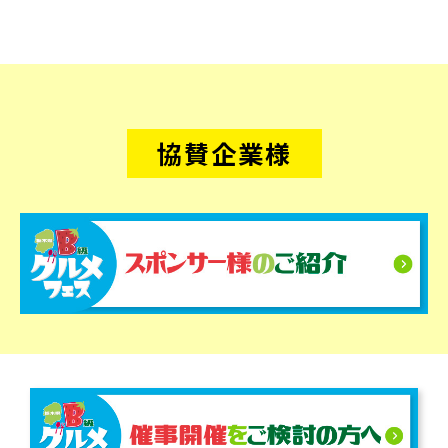
協賛企業様