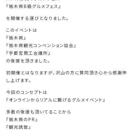
『栃木県B級グルメフェス』
を開催する運びとなりました。
このイベントは
『栃木県』
『栃木県観光コンベンション協会』
『宇都宮商工会議所』
の後援を頂きました。
初開催とはなりますが、沢山の方に賛同頂き心から感謝申
し上げます。
今回のコンセプトは
『オンラインからリアルに繋げるグルメイベント』
多数の後援も頂いてることから
『栃木県のPR』
『観光誘致』