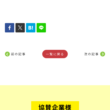
前の記事
一覧に戻る
次の記事
協賛企業様