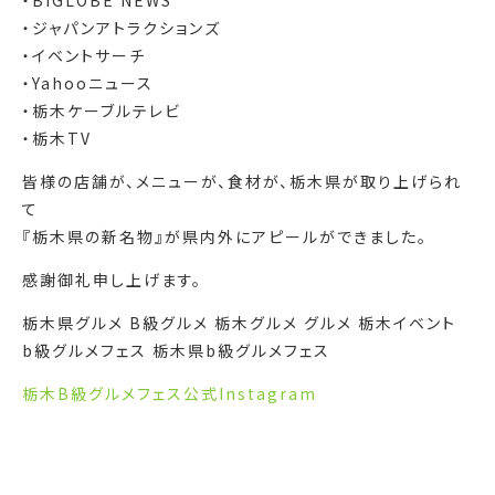
・ジャパンアトラクションズ
・イベントサーチ
・Yahooニュース
・栃木ケーブルテレビ
・栃木TV
皆様の店舗が、メニューが、食材が、栃木県が取り上げられ
て
『栃木県の新名物』が県内外にアピールができました。
感謝御礼申し上げます。
栃木県グルメ B級グルメ 栃木グルメ グルメ 栃木イベント
b級グルメフェス 栃木県b級グルメフェス
栃木B級グルメフェス公式Instagram